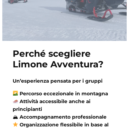
Perché scegliere
Limone Avventura?
Un’esperienza pensata per i gruppi
Percorso eccezionale in montagna
Attività accessibile anche ai
principianti
🏔
Accompagnamento professionale
Organizzazione flessibile in base al