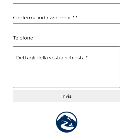
Conferma indirizzo email *
*
Telefono
Dettagli della vostra richiesta
*
Invia