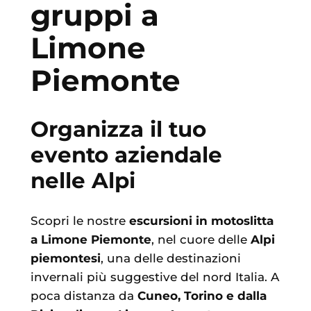
gruppi a
Limone
Piemonte
Organizza il tuo
evento aziendale
nelle Alpi
Scopri le nostre
escursioni in motoslitta
a Limone Piemonte
, nel cuore delle
Alpi
piemontesi
, una delle destinazioni
invernali più suggestive del nord Italia. A
poca distanza da
Cuneo, Torino e dalla