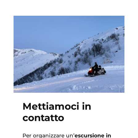
Mettiamoci in
contatto
Per organizzare un’
escursione in