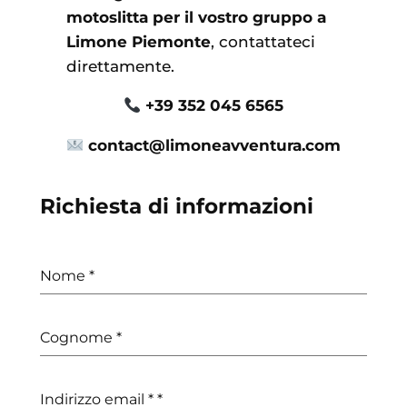
motoslitta per il vostro gruppo a
Limone Piemonte
, contattateci
direttamente.
+39 352 045 6565
contact@limoneavventura.com
Richiesta di informazioni
Nome
*
Cognome
*
Indirizzo email *
*