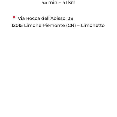
45 min – 41 km
Via Rocca dell’Abisso, 38
12015 Limone Piemonte (CN) – Limonetto