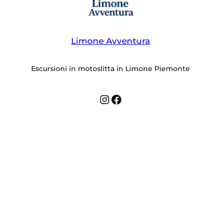
Limone Avventura
Escursioni in motoslitta in Limone Piemonte
Instagram
Facebook