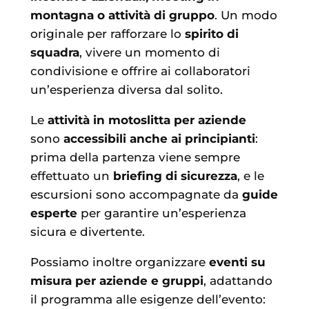
montagna o attività di gruppo
. Un modo
originale per rafforzare lo
spirito di
squadra
, vivere un momento di
condivisione e offrire ai collaboratori
un’esperienza diversa dal solito.
Le
attività in motoslitta per aziende
sono
accessibili anche ai principianti
:
prima della partenza viene sempre
effettuato un
briefing di sicurezza
, e le
escursioni sono accompagnate da
guide
esperte
per garantire un’esperienza
sicura e divertente.
Possiamo inoltre organizzare
eventi su
misura per aziende e gruppi
, adattando
il programma alle esigenze dell’evento: