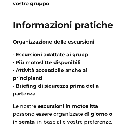
vostro gruppo
I
nformazioni pratiche
Organizzazione delle escursioni
•
Escursioni adattate ai gruppi
•
Più motoslitte disponibili
•
Attività accessibile anche ai
principianti
•
Briefing di sicurezza prima della
partenza
Le nostre
escursioni in motoslitta
possono essere organizzate
di giorno o
in serata
, in base alle vostre preferenze.